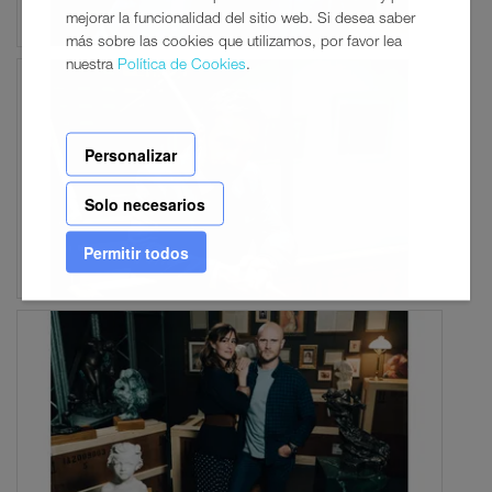
mejorar la funcionalidad del sitio web. Si desea saber
más sobre las cookies que utilizamos, por favor lea
nuestra
Política de Cookies
.
Personalizar
Solo necesarios
Permitir todos