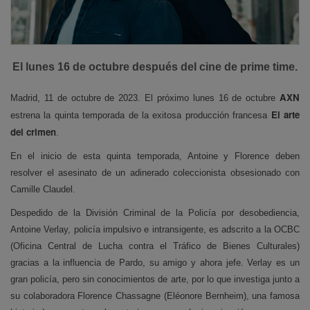
El lunes 16 de octubre después del cine de prime time.
AXN
Madrid, 11 de octubre de 2023.
El próximo lunes 16 de octubre
El arte
estrena la quinta temporada de la exitosa producción francesa
del crimen
.
En el inicio de esta quinta temporada, Antoine y Florence deben
resolver el asesinato de un adinerado coleccionista obsesionado con
Camille Claudel.
Despedido de la División Criminal de la Policía por desobediencia,
Antoine Verlay, policía impulsivo e intransigente, es adscrito a la OCBC
(Oficina Central de Lucha contra el Tráfico de Bienes Culturales)
gracias a la influencia de Pardo, su amigo y ahora jefe. Verlay es un
gran policía, pero sin conocimientos de arte, por lo que investiga junto a
su colaboradora Florence Chassagne (Eléonore Bernheim), una famosa