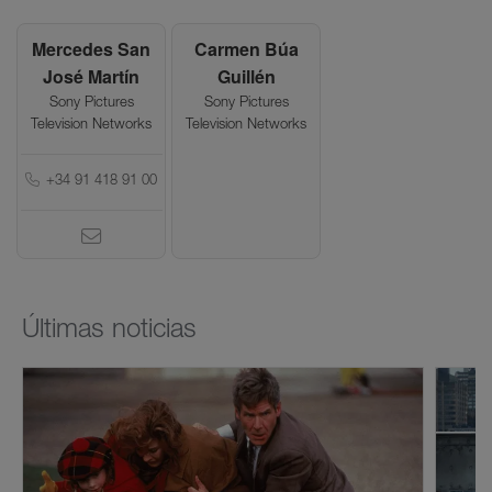
Mercedes San
Carmen Búa
José Martín
Guillén
Sony Pictures
Sony Pictures
Television Networks
Television Networks
+34 91 418 91 00
Últimas noticias