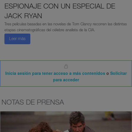
ESPIONAJE CON UN ESPECIAL DE
JACK RYAN
Tres películas basadas en las novelas de Tom Clancy recorren las distintas
etapas cinematográficas del célebre analista de la CIA.
Leer más
Inicia sesión para tener acceso a más contenidos
o
Solicitar
para acceder
NOTAS DE PRENSA