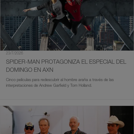
23/7/2026
SPIDER-MAN PROTAGONIZA EL ESPECIAL DEL
DOMINGO EN AXN
Cinco películas para redescubrir al hombre araña a través de las
interpretaciones de Andrew Garfield y Tom Holland.