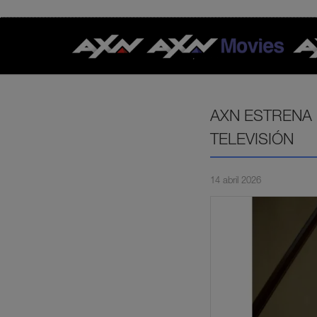
AXN ESTRENA
TELEVISIÓN
14 abril 2026