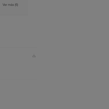
Ver más (6)