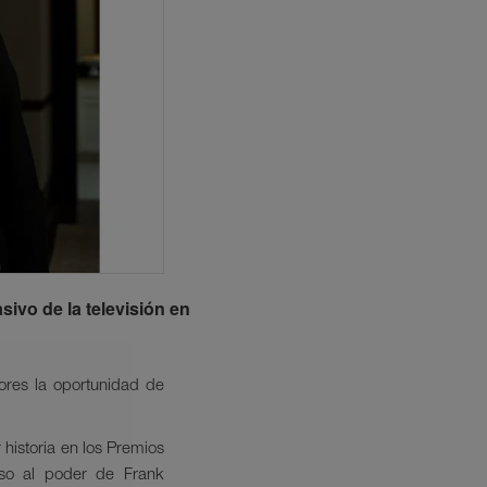
sivo de la televisión en
ores la oportunidad de
 historia en los Premios
so al poder de Frank