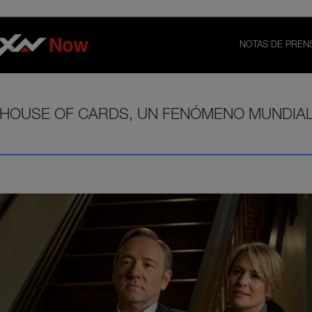
NOTAS DE PREN
 HOUSE OF CARDS, UN FENÓMENO MUNDIAL